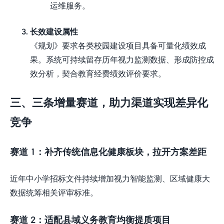
运维服务。
长效建设属性
《规划》要求各类校园建设项目具备可量化绩效成
果。系统可持续留存历年视力监测数据、形成防控成
效分析，契合教育经费绩效评价要求。
三、三条增量赛道，助力渠道实现差异化
竞争
赛道
1
：补齐传统信息化健康板块，拉开方案差距
近年中小学招标文件持续增加视力智能监测、区域健康大
数据统筹相关评审标准。
赛道
2
：适配县域义务教育均衡提质项目