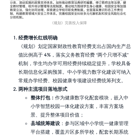
《规划》完善投入保障
经费增长红线明确
《规划》划定国家财政性教育经费支出占国内生产总
值比例高于 4%，落实义务教育经费 “两个只增不减”
机制，学生均办学可用经费持续稳定提升，学校具备
长期信息化采购预算。中小学视力数字化建设可纳入
常规办学经费、校园健康专项建设经费统筹列支。
两种主流项目落地形式
整体打包：
作为健康数字化配套模块，嵌入中
小学智慧校园一体化建设方案，丰富方案场
景、提升整体项目价值；
县域统筹建设
：参与区域中小学统一健康管理
平台搭建，覆盖片区多所学校，配套长期系统