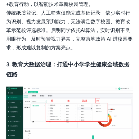
+教育行动，以智能技术革新校园管理。
传统纸质登记、人工筛查仅能完成基础记录，缺少实时行
为识别、视力发展预判能力，无法满足数字校园、教育改
革示范校评选标准。启明同学依托AI算法，实时识别不良
用眼行为、及时预警视力异常，完整落地政策 AI 进校园要
求，形成难以复制的方案亮点。
3.
教育大数据治理：打通中小学学生健康全域数据
链路