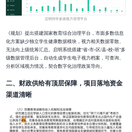
启明同学多级视力管理平台
《规划》提出搭建国家教育综合治理平台，市面多数信息
化方案缺少独立学生健康数据模块，视力相关数据零散、
无法向上级统筹汇总。启明系统搭建“省-市-区/县-校-班”多
级数据管理后台，自动生成学生电子视力档案，可查询、
分析区域视力情况，契合数字化治理政策导向。
二、财政供给有顶层保障，项目落地资金
渠道清晰