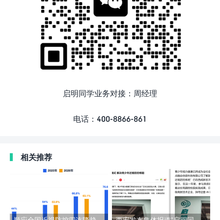
启明同学业务对接：周经理
电话：400-8866-861
相关推荐
顺应全国近视防控四连降趋
西安发布集体报道”启明同