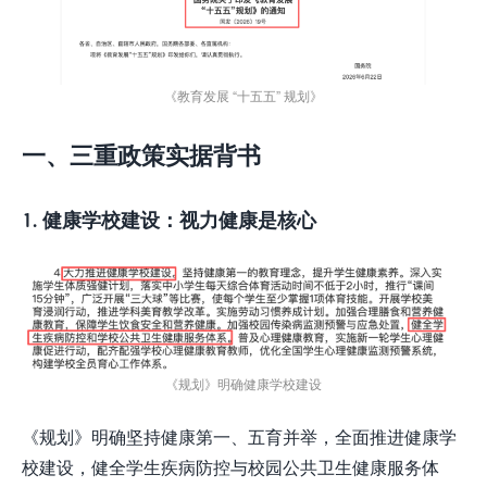
《教育发展 “十五五” 规划》
一、三重政策实据背书
1.
健康学校建设：视力健康是核心
《规划》明确健康学校建设
《规划》明确坚持健康第一、五育并举，全面推进健康学
校建设，健全学生疾病防控与校园公共卫生健康服务体