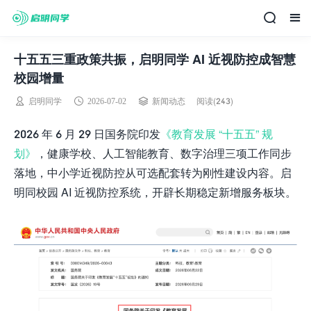
十五五三重政策共振，启明同学 AI 近视防控成智慧
校园增量
阅读(243)
启明同学
2026-07-02
新闻动态
2026 年 6 月 29 日国务院印发
《教育发展 “十五五” 规
划》
，健康学校、人工智能教育、数字治理三项工作同步
落地，中小学近视防控从可选配套转为刚性建设内容。启
明同校园 AI 近视防控系统，开辟长期稳定新增服务板块。