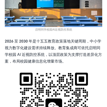
启明同学校园AI近视防控系统
2026 至 2030 年是十五五教育政策落地关键周期，中小学
视力数字化建设需求持续释放。教育集成商可依托启明同
学校园 AI 近视防控系统，以顶层政策为支撑打造差异化方
案，布局校园健康信息化增量市场。