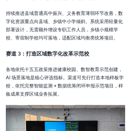
持续推进县域普通高中振兴、义务教育薄弱环节改善，数
字化资源重点向县域、乡镇中小学倾斜。系统采用轻量化
部署设计，无需额外增设专职工作人员，乡镇小规模学
校、寄宿制学校均可落地，适配区域均衡类统筹项目。
赛道
3
：打造区域数字化改革示范校
各地依托十五五政策推进健康校园、数智教育示范创建，
AI 场景落地是核心评选指标。渠道可先行打造本地样板学
校，依托完整智能监测 + 数据统筹闭环申报示范项目，样
板成果支撑区域业务拓展。