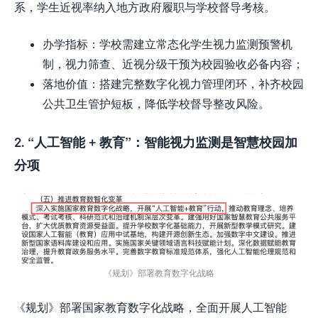
系，学生近视率纳入地方政府履职与学校督导考核。
办学指标：学校需建立常态化学生视力监测预警机
制，视力筛查、近视分级干预为校园验收必备内容；
落地价值：搭建完整数字化视力管理闭环，补齐校园
公共卫生管护短板，降低学校督导整改风险。
2. “
人工智能
+
教育
”
：智能视力监测是智慧校园加
分项
《规划》部署教育数字化战略
《规划》部署国家教育数字化战略，全面开展人工智能