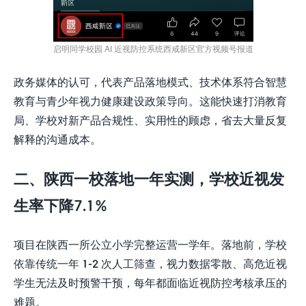
启明同学校园 AI 近视防控系统西咸新区官方视频号报道
政务媒体的认可，代表产品落地模式、技术体系符合智慧
教育与青少年视力健康建设政策导向。这能快速打消教育
局、学校对新产品合规性、实用性的顾虑，省去大量反复
解释的沟通成本。
二、陕西一校落地一年实测，学校近视发
生率下降
7.1%
项目在陕西一所公立小学完整运营一学年。落地前，学校
依靠传统一年 1-2 次人工筛查，视力数据零散、高危近视
学生无法及时预警干预，每年都面临近视防控考核承压的
难题。