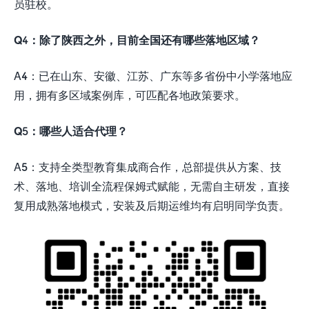
员驻校。
Q4
：除了陕西之外，目前全国还有哪些落地区域？
A4：已在山东、安徽、江苏、广东等多省份中小学落地应
用，拥有多区域案例库，可匹配各地政策要求。
Q5：哪些人适合代理？
A5：支持全类型教育集成商合作，总部提供从方案、技
术、落地、培训全流程保姆式赋能，无需自主研发，直接
复用成熟落地模式，安装及后期运维均有启明同学负责。