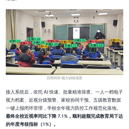
启明同学-视力训练场景
接入系统后，依托 AI 快速、批量精准筛查、一人一档电子
视力档案、近视分级预警、家校协同干预、五级教育数据
一键上报闭环管理，学校全年视力防控工作规范化落地。
最终全校近视率同比下降
7.1%
，顺利超额完成教育局下达
的年度考核指标（
1%
）。