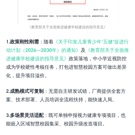
《教育部关于全面推进健康学校建设的指导意见》
1.
政策刚性刚需
：随着
《关于印发儿童青少年“五健”促进行
动计划（2026—2030年）的通知》
及
《教育部关于全面推
进健康学校建设的指导意见》
政策落地，中小学近视防控
成为学校硬性考核任务，打包进智慧校园方案可做出差异
化，提升项目溢价。
2.
成熟模式可复制
：无需自主研发试错，厂商提供全套方
案、技术部署、人员培训全流程扶持，能快速入局。
3.
多场景灵活适配
：既可单独申报视力健康专项项目，也
能嵌入区域智慧校园集采、校园升级改造项目。