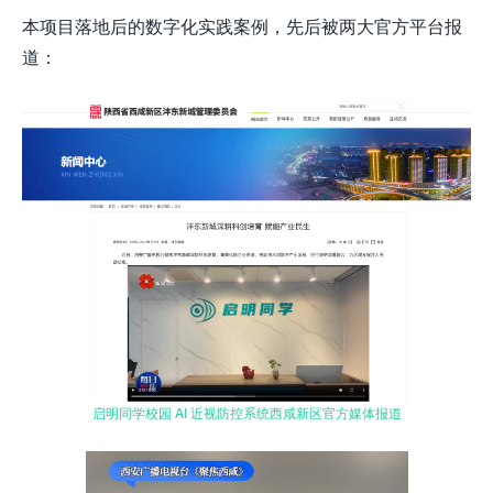
本项目落地后的数字化实践案例，先后被两大官方平台报
道：
启明同学校园 AI 近视防控系统西咸新区官方媒体报道