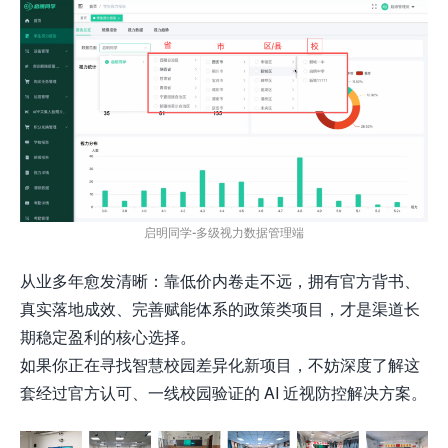
启明同学-多级视力数据管理端
从业多年愈发清晰：靠低价内卷走不远，拥有官方背书、
真实落地成效、完善赋能体系的政策类项目，才是渠道长
期稳定盈利的核心选择。
如果你正在寻找智慧校园差异化新项目，不妨深度了解这
套经过官方认可、一线校园验证的 AI 近视防控解决方案。