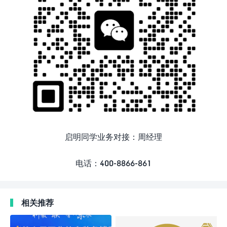
启明同学业务对接：周经理
电话：400-8866-861
相关推荐