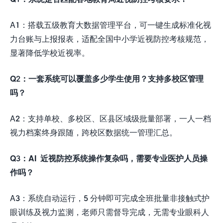
A1：搭载五级教育大数据管理平台，可一键生成标准化视
力台账与上报报表，适配全国中小学近视防控考核规范，
显著降低学校近视率。
Q2
：一套系统可以覆盖多少学生使用？支持多校区管理
吗？
A2：支持单校、多校区、区县区域级批量部署，一人一档
视力档案终身跟随，跨校区数据统一管理汇总。
Q3
：
AI
近视防控系统操作复杂吗，需要专业医护人员操
作吗？
A3：系统自动运行，5 分钟即可完成全班批量非接触式护
眼训练及视力监测，老师只需督导完成，无需专业眼科人