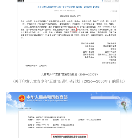
《关于印发儿童青少年“五健”促进行动计划（2026—2030年）的通知》