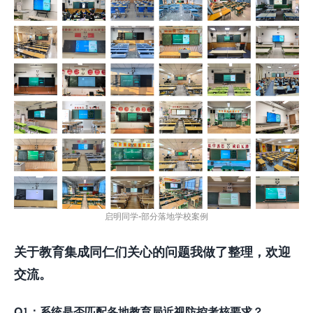
启明同学-部分落地学校案例
关于教育集成同仁们关心的问题我做了整理，欢迎
交流。
Q1
：系统是否匹配各地教育局近视防控考核要求？