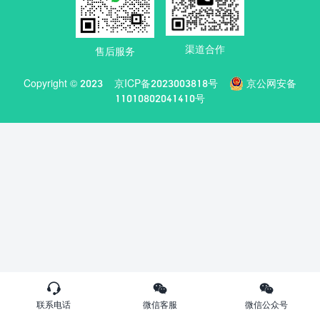
渠道合作
售后服务
Copyright © 2023
京ICP备2023003818号
京公网安备
11010802041410号
联系电话
微信客服
微信公众号