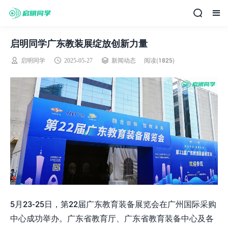
启明同学广东教装展绽放创新力量
阅读(1825)
启明同学
2025-05-27
新闻动态
5月23-25日，第22届广东教育装备展览会在广州国际采购
中心成功举办。广东省教育厅、广东省教育装备中心及各