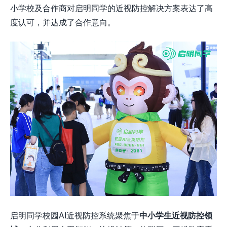
小学校及合作商对启明同学的近视防控解决方案表达了高
度认可，并达成了合作意向。
启明同学校园AI近视防控系统聚焦于
中小学生近视防控领