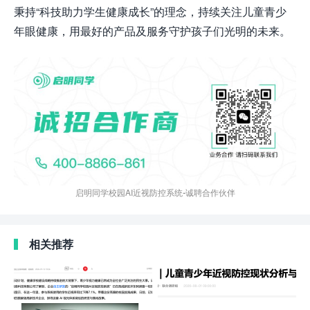
秉持“科技助力学生健康成长”的理念，持续关注儿童青少
年眼健康，用最好的产品及服务守护孩子们光明的未来。
启明同学校园AI近视防控系统-诚聘合作伙伴
相关推荐