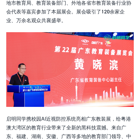
地市教育局、教育装备部门、外地各省市教育装备行业协
会代表等嘉宾参加了本届展会。展会吸引了120余家企
业、万余名观众共襄盛举。
启明同学携校园AI近视防控系统亮相广东教装展，给粤港
澳大湾区的教育行业带来了全新的黑科技震撼。来自广
东、福建、湖南、安徽、广西等多地的教育部门领导、中