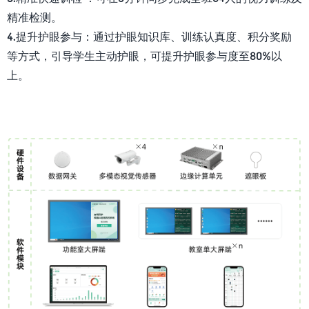
精准检测。
4.提升护眼参与：通过护眼知识库、训练认真度、积分奖励
等方式，引导学生主动护眼，可提升护眼参与度至80%以
上。