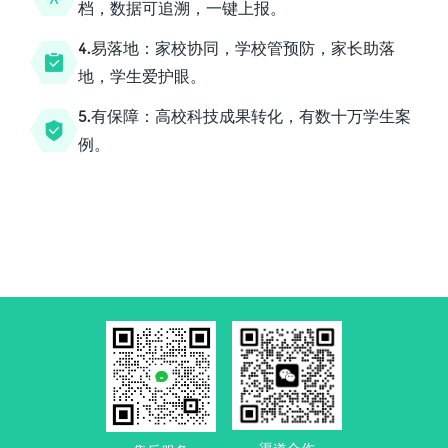
档，数据可追溯，一键上报。
4.易落地：家校协同，学校管预防，家长助落
地，学生爱护眼。
5.有保障：高校科技成果转化，有数十万学生案
例。