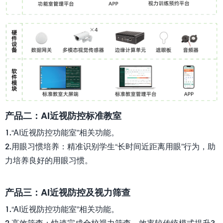
产品二：AI近视防控标准教室
1.“AI近视防控功能室”相关功能。
2.用眼习惯培养：精准识别学生“长时间近距离用眼”行为，助
力培养良好的用眼习惯。
产品三：AI近视防控及视力筛查
1.“AI近视防控功能室”相关功能。
2.高效筛查：快速完成全校视力筛查，效率较传统模式提升3