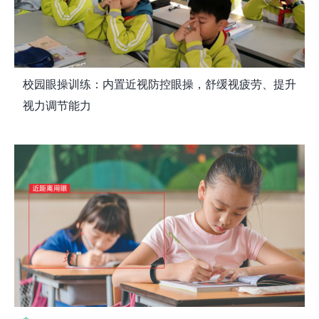
校园眼操训练：内置近视防控眼操，舒缓视疲劳、提升
视力调节能力