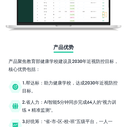
产品优势
产品聚焦教育部健康学校建设及2030年近视防控目标，
核心优势包括：
1.帮达标：助力健康学校，达成2030年近视防控
目标。
2.省人力：AI智能5分钟同步完成64人的“视力训
练 + 精准监测”。
3.好统筹：“省-市-区-校-班”五级平台，一人一