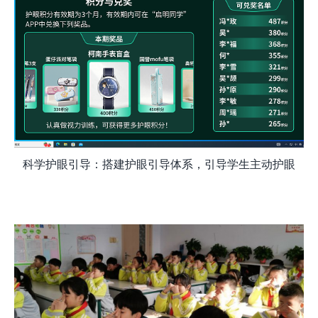
科学护眼引导：搭建护眼引导体系，引导学生主动护眼