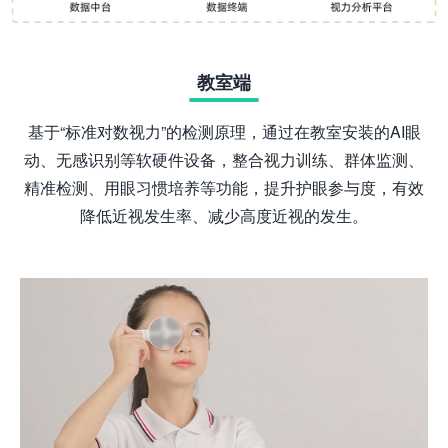
教室端
基于“标准对数视力”的检测原理，通过在教室安装的AI眼
动、无感识别等软硬件设备，整合视力训练、群体监测、
精准检测、用眼习惯培养等功能，提升护眼参与度，有效
降低近视发生率、减少高度近视的发生。