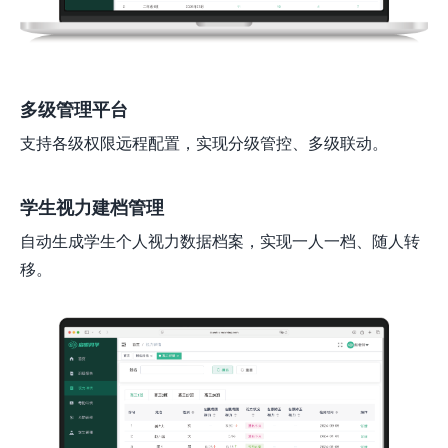
多级管理平台
支持各级权限远程配置，实现分级管控、多级联动。
学生视力建档管理
自动生成学生个人视力数据档案，实现一人一档、随人转
移。