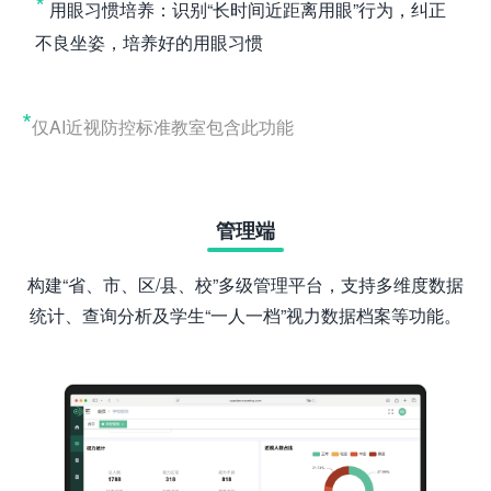
*
用眼习惯培养：识别“长时间近距离用眼”行为，纠正
不良坐姿，培养好的用眼习惯
*
仅AI近视防控标准教室包含此功能
管理端
构建“省、市、区/县、校”多级管理平台，支持多维度数据
统计、查询分析及学生“一人一档”视力数据档案等功能。