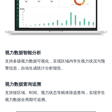
视力数据智能分析
支持多级视力数据可视化，呈现区域内学生视力状况与预
警信息，自动生成统计分析报告。
视力数据查询追溯
支持按区域、时间、视力状态等精准筛选查询，实现学生
视力数据全周期可追溯。