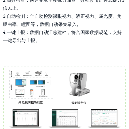
倍以上。
3.自动检测：全自动检测裸眼视力、矫正视力、屈光度、角
膜曲率、瞳距等，数据自动采集录入。
4.一键上报：数据自动汇总建档，符合国家数据规范，支持
一键导出与上报。