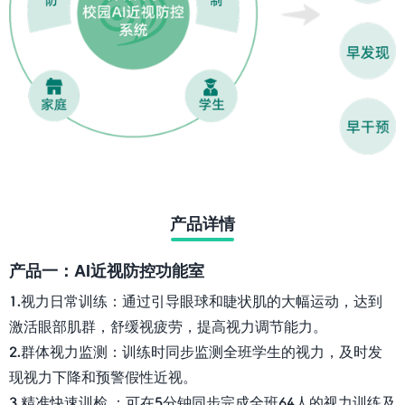
产品详情
产品一：AI近视防控功能室
1.视力日常训练：通过引导眼球和睫状肌的大幅运动，达到
激活眼部肌群，舒缓视疲劳，提高视力调节能力。
2.群体视力监测：训练时同步监测全班学生的视力，及时发
现视力下降和预警假性近视。
3.精准快速训检 ：可在5分钟同步完成全班64人的视力训练及