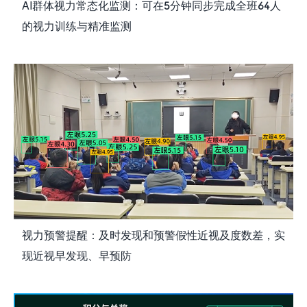
AI群体视力常态化监测：可在5分钟同步完成全班64人
的视力训练与精准监测
视力预警提醒：及时发现和预警假性近视及度数差，实
现近视早发现、早预防